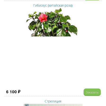
Гибискус (китайская роза)
6 100 ₽
Заказать
Стрелиция