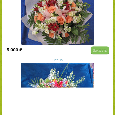
5 000 ₽
Заказать
Весна