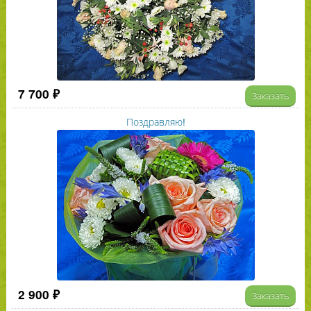
7 700 ₽
Заказать
Поздравляю!
2 900 ₽
Заказать