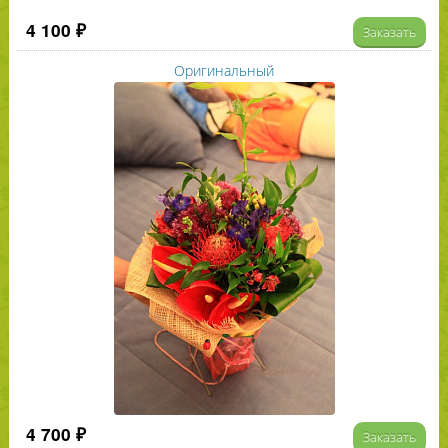
4 100 ₽
Заказать
Оригинальный
4 700 ₽
Заказать