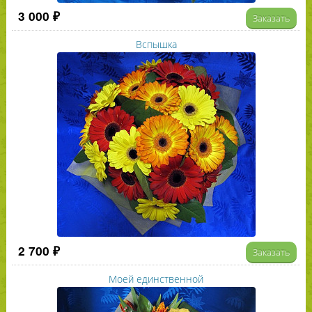
3 000 ₽
Заказать
Вспышка
2 700 ₽
Заказать
Моей единственной