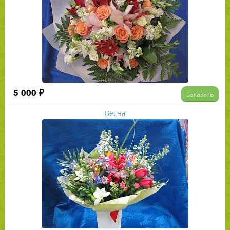
5 000 ₽
Заказать
Весна