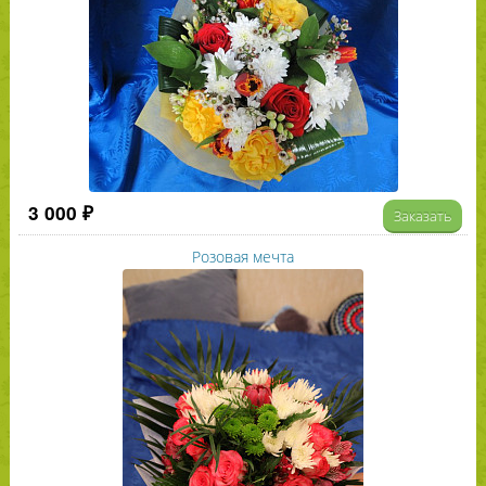
3 000 ₽
Заказать
Розовая мечта