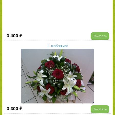
3 400 ₽
Заказать
С любовью!
3 300 ₽
Заказать