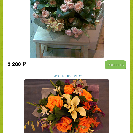
3 200 ₽
Заказать
Сиреневое утро