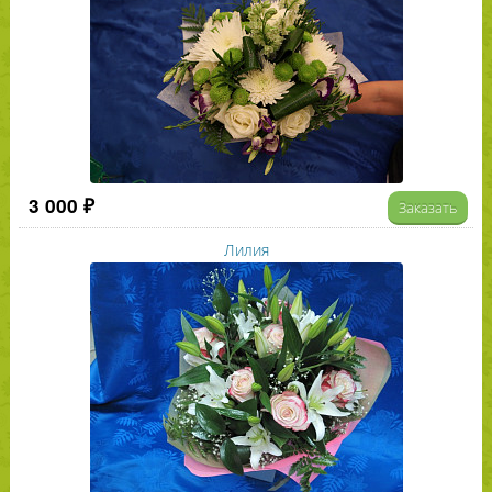
3 000 ₽
Заказать
Лилия