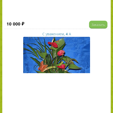
10 000 ₽
Заказать
С уважением, 4 А