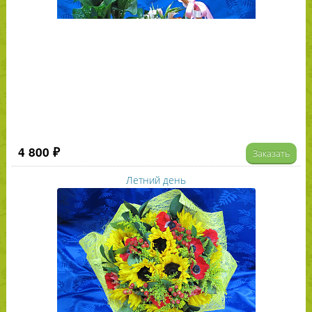
4 800 ₽
Заказать
Летний день