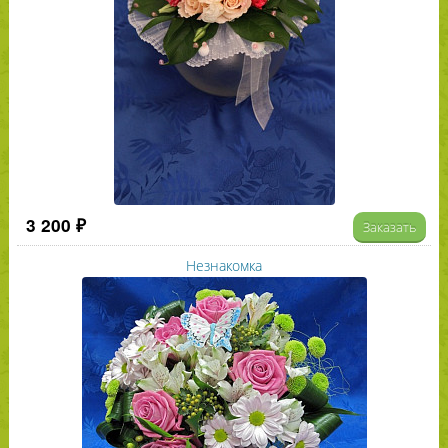
3 200 ₽
Заказать
Незнакомка