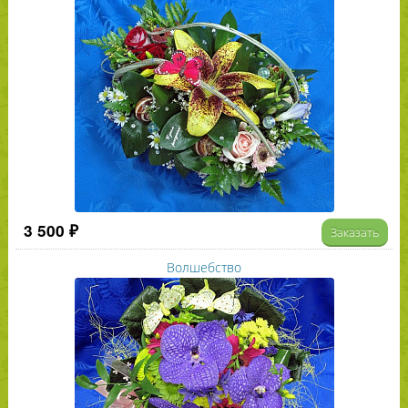
3 500 ₽
Заказать
Волшебство