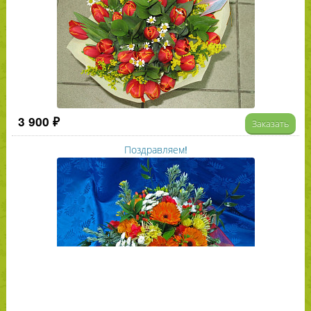
3 900 ₽
Заказать
Поздравляем!