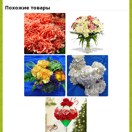
Похожие товары