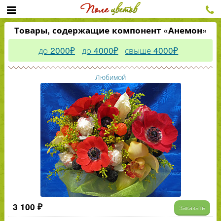
Товары, содержащие компонент «Анемон»
до 2000₽
до 4000₽
свыше 4000₽
Любимой
3 100 ₽
Заказать