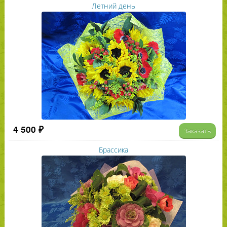
Летний день
4 500 ₽
Заказать
Брассика