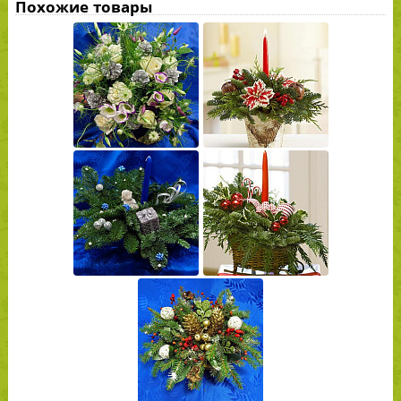
Похожие товары