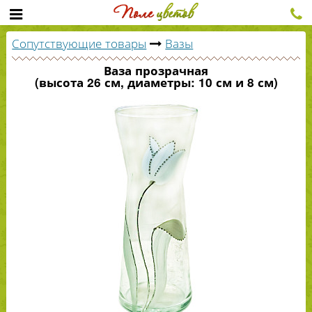
Сопутствующие товары
Вазы
Ваза прозрачная
(высота 26 см, диаметры: 10 см и 8 см)