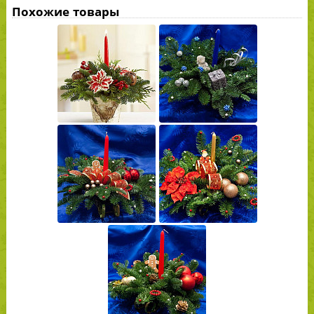
Похожие товары