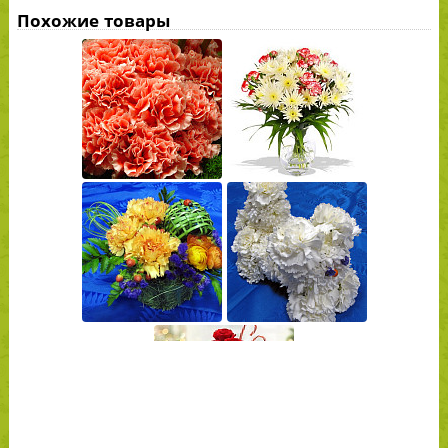
Похожие товары