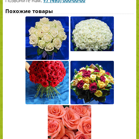
Позвоните нам:
+7 (495) 000-00-00
Похожие товары