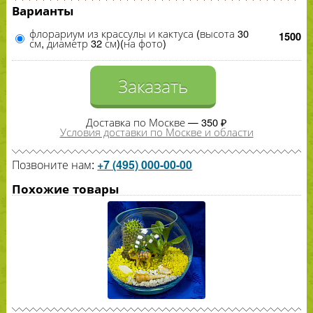
Варианты
флорариум из крассулы и кактуса (высота 30
1500
см, диаметр 32 см)(на фото)
Заказать
Доставка по Москве — 350 ₽
Условия доставки по Москве и области
Позвоните нам:
+7 (495) 000-00-00
Похожие товары