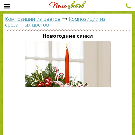
Композиции из цветов
Композиции из
срезанных цветов
Новогодние санки