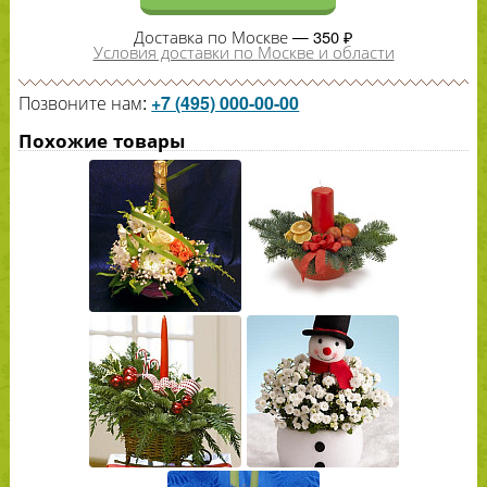
Доставка по Москве — 350 ₽
Условия доставки по Москве и области
Позвоните нам:
+7 (495) 000-00-00
Похожие товары