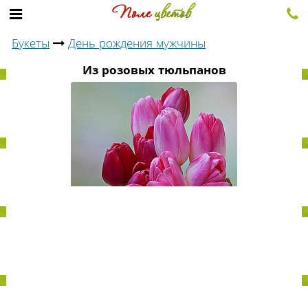
Букеты
День рождения мужчины
Из розовых тюльпанов