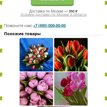
Доставка по Москве — 350 ₽
Условия доставки по Москве и области
Позвоните нам:
+7 (495) 000-00-00
Похожие товары