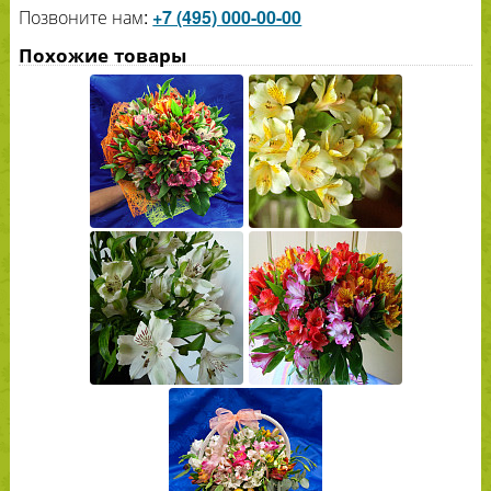
Позвоните нам:
+7 (495) 000-00-00
Похожие товары