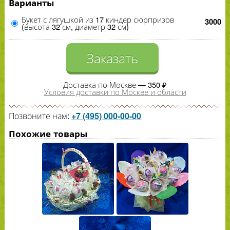
Варианты
Букет с лягушкой из 17 киндер сюрпризов
3000
(высота 32 см, диаметр 32 см)
Заказать
Доставка по Москве — 350 ₽
Условия доставки по Москве и области
Позвоните нам:
+7 (495) 000-00-00
Похожие товары