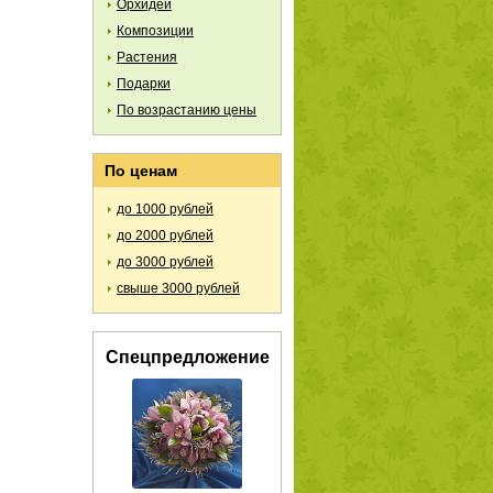
Орхидеи
Композиции
Растения
Подарки
По возрастанию цены
По ценам
до 1000 рублей
до 2000 рублей
до 3000 рублей
свыше 3000 рублей
Спецпредложение