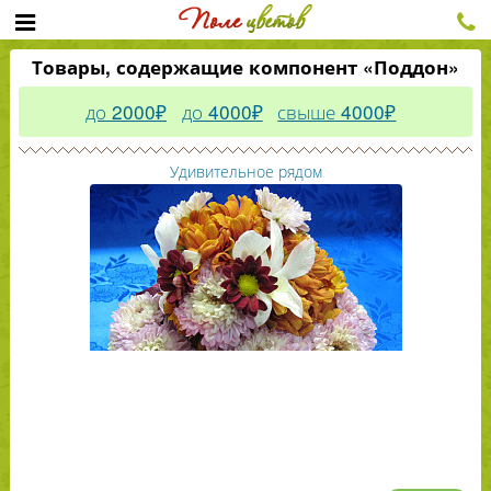
Товары, содержащие компонент «Поддон»
до 2000₽
до 4000₽
свыше 4000₽
Удивительное рядом