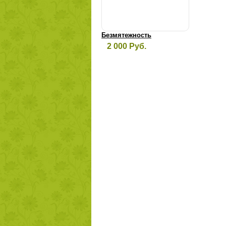
Безмятежность
2 000 Руб.