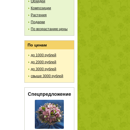
Орхидеи
Композиции
Растения
Подарки
По возрастанию цены
По ценам
до 1000 рублей
до 2000 рублей
до 3000 рублей
свыше 3000 рублей
Спецпредложение