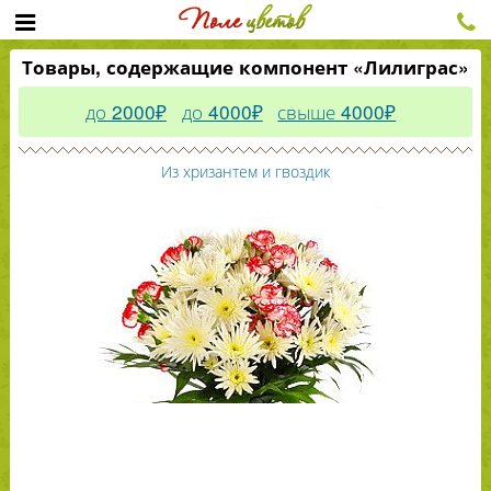
Товары, содержащие компонент «Лилиграс»
до 2000₽
до 4000₽
свыше 4000₽
Из хризантем и гвоздик