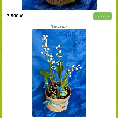
7 500 ₽
Заказать
Ландыши