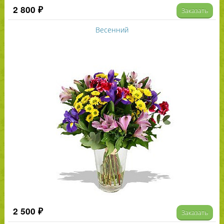
2 800 ₽
Заказать
Весенний
2 500 ₽
Заказать