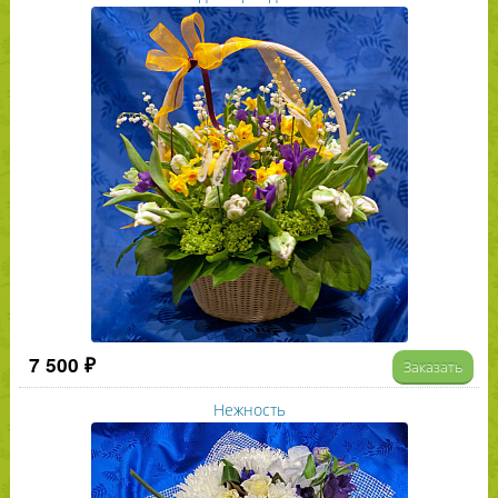
7 500 ₽
Заказать
Нежность