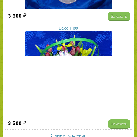
3 600 ₽
Заказать
Весенняя
3 500 ₽
Заказать
С днем рождения