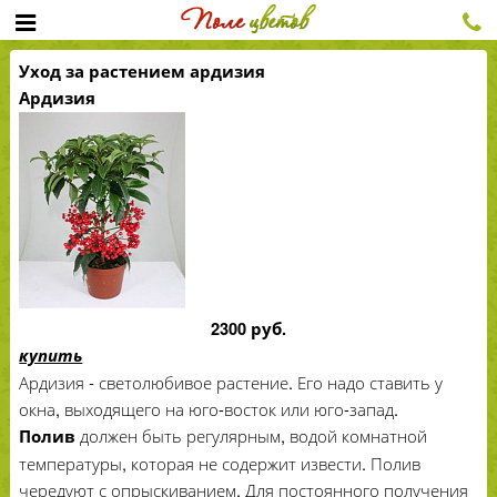
Уход за растением ардизия
Ардизия
2300 руб.
купить
Ардизия - светолюбивое растение. Его надо ставить у
окна, выходящего на юго-восток или юго-запад.
должен быть регулярным, водой комнатной
Полив
температуры, которая не содержит извести. Полив
чередуют с опрыскиванием. Для постоянного получения